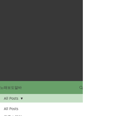
노래보도알바
All Posts
All Posts