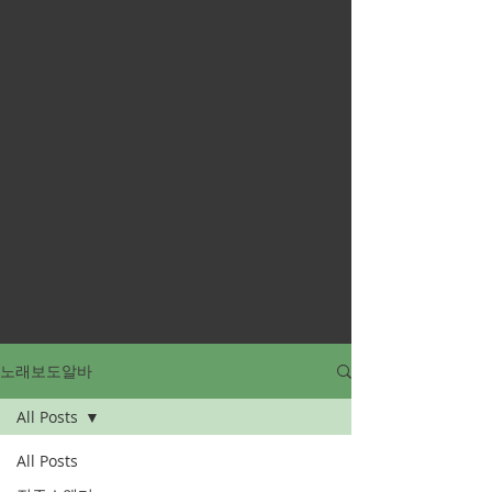
노래보도알바
All Posts
All Posts