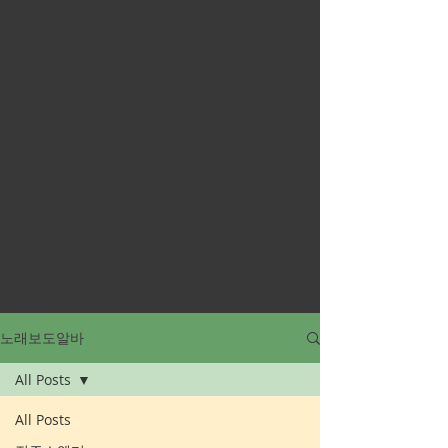
노래보도알바
All Posts
All Posts